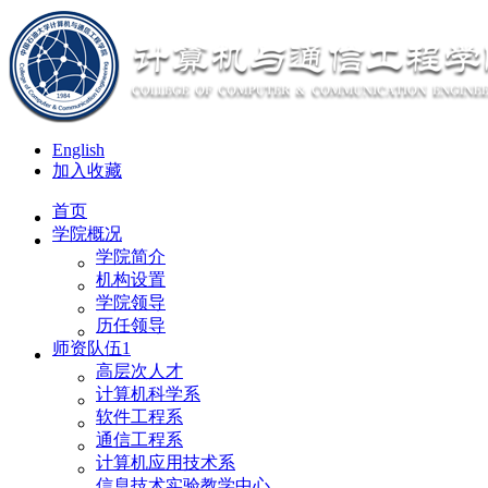
English
加入收藏
首页
学院概况
学院简介
机构设置
学院领导
历任领导
师资队伍1
高层次人才
计算机科学系
软件工程系
通信工程系
计算机应用技术系
信息技术实验教学中心