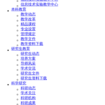
信息技术实验教学中心
本科教育
教学动态
教学改革
精品课程
专业设置
管理规定
教学文件
教学资料下载
研究生教育
研究生动态
培养方案
导师风采
学术交流
研究生文件
研究生资料下载
科学研究
科研动态
学术关注
科研机构
科研成果