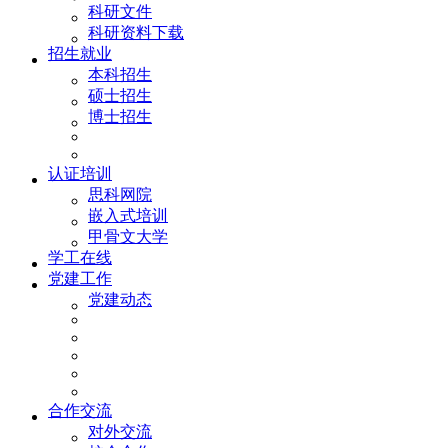
科研文件
科研资料下载
招生就业
本科招生
硕士招生
博士招生
认证培训
思科网院
嵌入式培训
甲骨文大学
学工在线
党建工作
党建动态
合作交流
对外交流