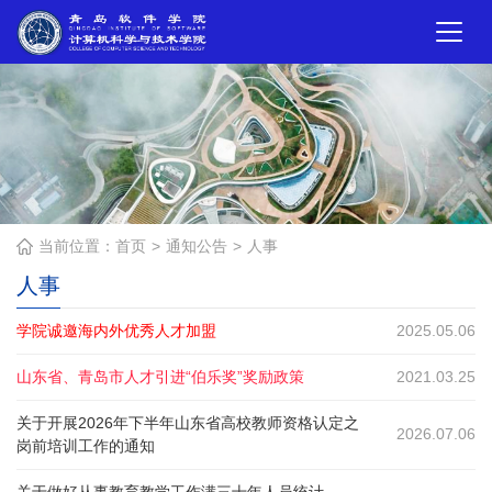
当前位置：
首页
通知公告
人事
人事
学院诚邀海内外优秀人才加盟
2025.05.06
山东省、青岛市人才引进“伯乐奖”奖励政策
2021.03.25
关于开展2026年下半年山东省高校教师资格认定之
2026.07.06
岗前培训工作的通知
关于做好从事教育教学工作满三十年人员统计