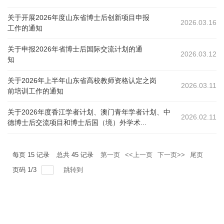
关于开展2026年度山东省博士后创新项目申报
2026.03.16
工作的通知
关于申报2026年省博士后国际交流计划的通
2026.03.12
知
关于2026年上半年山东省高校教师资格认定之岗
2026.03.11
前培训工作的通知
关于2026年度香江学者计划、澳门青年学者计划、中
2026.02.11
德博士后交流项目和博士后国（境）外学术...
每页
15
记录
总共
45
记录
第一页
<<上一页
下一页>>
尾页
页码
1
/
3
跳转到