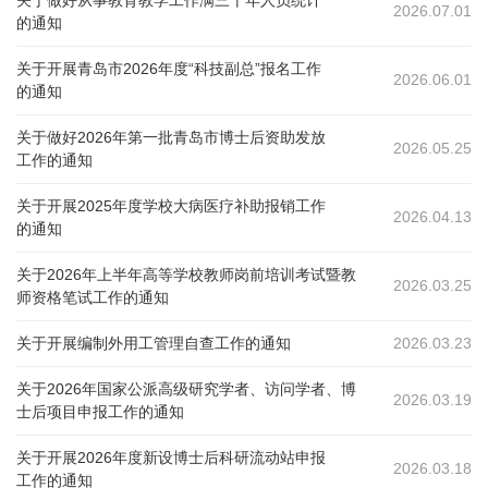
2026.07.01
的通知
关于开展青岛市2026年度“科技副总”报名工作
2026.06.01
的通知
关于做好2026年第一批青岛市博士后资助发放
2026.05.25
工作的通知
关于开展2025年度学校大病医疗补助报销工作
2026.04.13
的通知
关于2026年上半年高等学校教师岗前培训考试暨教
2026.03.25
师资格笔试工作的通知
关于开展编制外用工管理自查工作的通知
2026.03.23
关于2026年国家公派高级研究学者、访问学者、博
2026.03.19
士后项目申报工作的通知
关于开展2026年度新设博士后科研流动站申报
2026.03.18
工作的通知