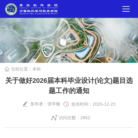
当前位置：
本科
关于做好2026届本科毕业设计(论文)题目选
题工作的通知
发布者：张学敏
发布时间：2025-12-23
访问次数：
2852