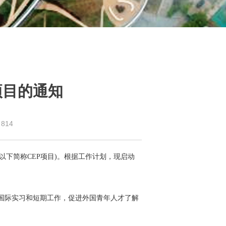
项目的通知
：
814
以下简称CEP项目)。根据工作计划，现启动
国际实习和短期工作，促进外国青年人才了解