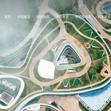
首页
学院概况
师资队伍
本科教育
研究生教育
科学研究