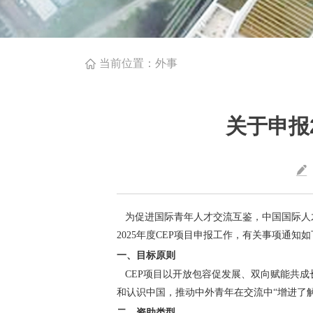
当前位置：
外事
关于申报
为促进国际青年人才交流互鉴，中国国际人才交
2025年度CEP项目申报工作，有关事项通知
一、目标原则
CEP项目以开放包容促发展、双向赋能共成
和认识中国，推动中外青年在交流中“增进了
二、资助类型