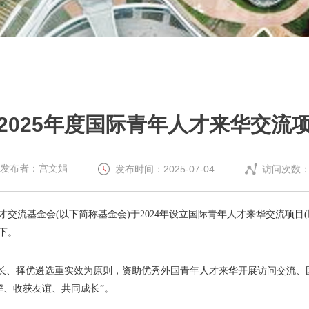
2025年度国际青年人才来华交流
发布者：宫文娟
发布时间：2025-07-04
访问次数
流基金会(以下简称基金会)于2024年设立国际青年人才来华交流项目(
如下。
长、择优遴选重实效为原则，资助优秀外国青年人才来华开展访问交流、
解、收获友谊、共同成长”。